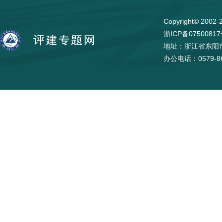
Copyright© 
浙ICP备0750081
地址：浙江省东阳市
办公电话：0579-86