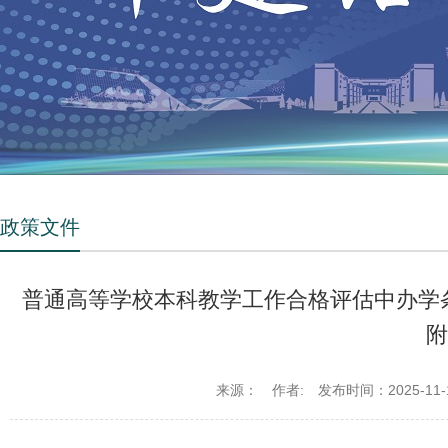
政策文件
普通高等学校本科教学工作合格评估中办学条
附
来源：
作者:
发布时间：2025-11-