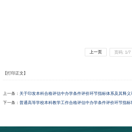
上一页
页码:
1
/
7
【打印正文】
上一条：
关于印发本科合格评估中办学条件评价环节指标体系及其释义和有
下一条：
普通高等学校本科教学工作合格评估中办学条件评价环节指标释义