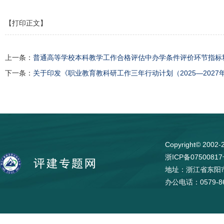
【打印正文】
上一条：
普通高等学校本科教学工作合格评估中办学条件评价环节指标释义
下一条：
关于印发《职业教育教科研工作三年行动计划（2025—2027
Copyright© 
浙ICP备0750081
地址：浙江省东阳市
办公电话：0579-86