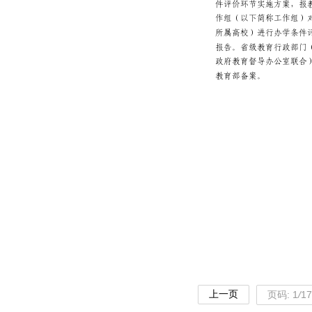
上一页
页码:
1
/
17