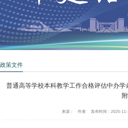
政策文件
普通高等学校本科教学工作合格评估中办学条
附
来源：
作者:
发布时间：2025-11-