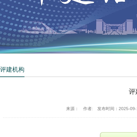
评建机构
评
来源：
作者:
发布时间：2025-09-