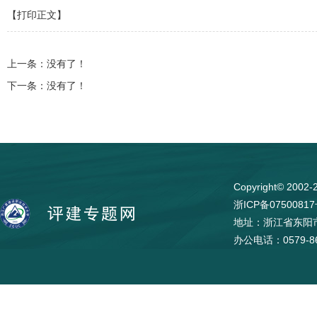
【打印正文】
上一条：没有了！
下一条：没有了！
Copyright© 
浙ICP备0750081
地址：浙江省东阳市
办公电话：0579-86