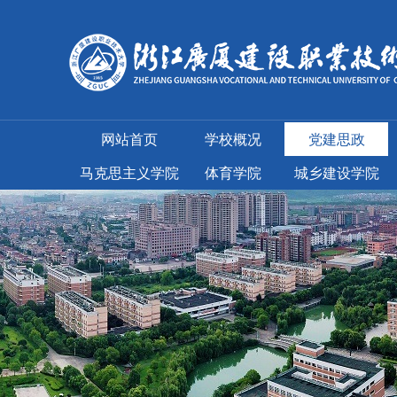
网站首页
学校概况
党建思政
马克思主义学院
体育学院
城乡建设学院