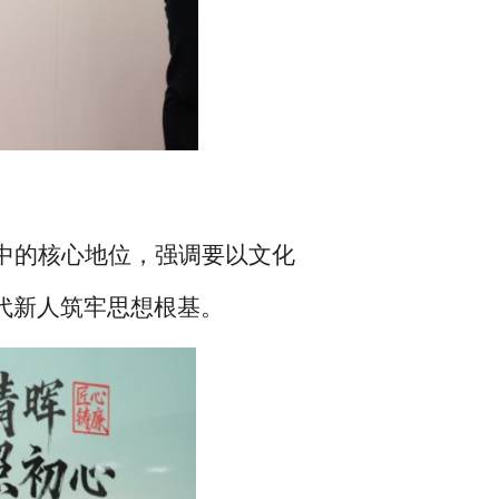
中的核心地位，强调要以文化
代新人筑牢思想根基。