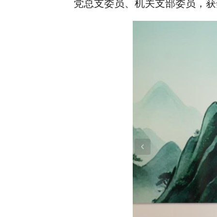
党总支委员、机关支部委员，获