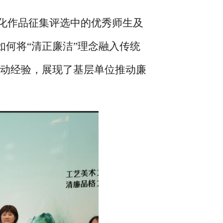
文化作品征集评选中的优秀师生及
何将“清正廉洁”理念融入传统
活动经验，展现了基层单位推动廉