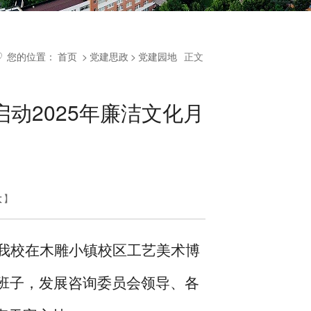
您的位置：
首页
>
党建思政
>
党建园地
正文
动2025年廉洁文化月
大
】
，我校在木雕小镇校区工艺美术博
导班子，发展咨询委员会领导、各