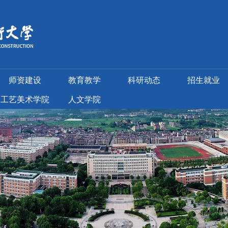
师资建设
教育教学
科研动态
招生就业
工艺美术学院
人文学院