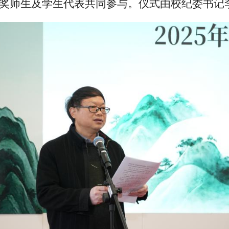
奖师生及学生代表共同参与。仪式由校纪委书记