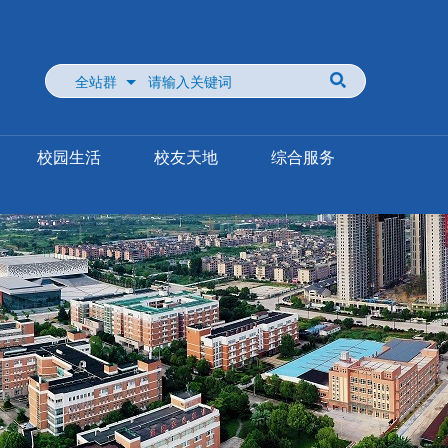
全站群
校园生活
校友天地
综合服务