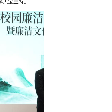
李天宝主持。