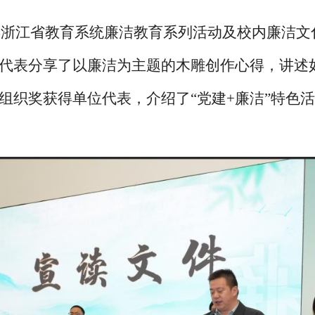
5年浙江省教育系统廉洁教育系列活动及校内廉洁
代表分享了以廉洁为主题的木雕创作心得，讲述如
组织奖获得单位代表，介绍了“党建+廉洁”特色