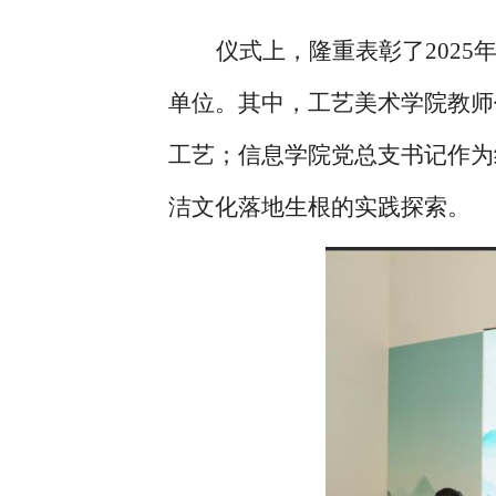
仪式上，隆重表彰了
202
单位。其中，工艺美术学院教师
工艺；信息学院党总支书记作为
洁文化落地生根的实践探索。