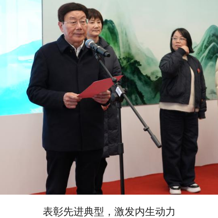
表彰先进典型，激发内生动力