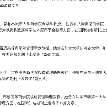
多篇文章。
60
， 都柏林城市大学商学院金融学教授。 他曾在法国雷恩商学院
行为以及将数据科学技术应用于金融等方面，在国际知名期刊上
雷恩高等商学院管理学副教授。她曾在加拿大菲莎河谷大学、加
，在国际知名期刊上发表了
篇文章。
26
究生，雷恩高等商学院战略管理助理教授。他曾在德国吕讷堡大
际知名期刊上发表了
篇文章。
8
，巴黎高等商学院战略管理助理教授。她曾在法国巴黎第一大学
管理方面，在国际知名期刊上发表了
篇文章。
15