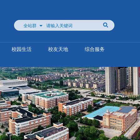
全站群
校园生活
校友天地
综合服务