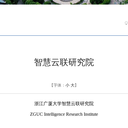
智慧云联研究院
【字体：
小
大
】
浙江广厦大学智慧云联研究院
ZGUC Intelligence Research Institute