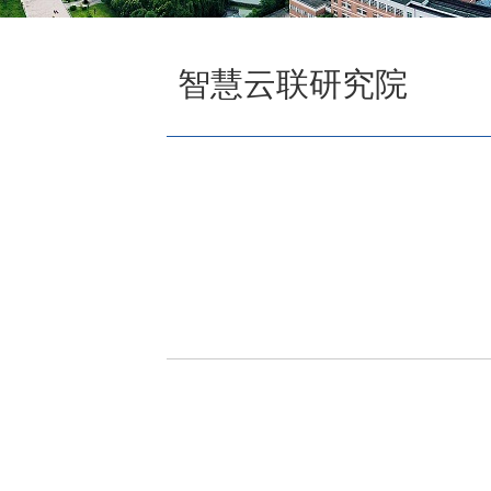
智慧云联研究院