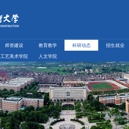
师资建设
教育教学
科研动态
招生就业
工艺美术学院
人文学院