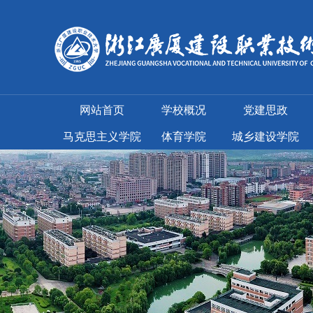
网站首页
学校概况
党建思政
马克思主义学院
体育学院
城乡建设学院