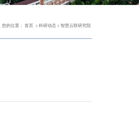
您的位置：
首页
>
科研动态
>
智慧云联研究院