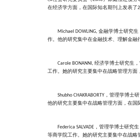
在经济学方面，在国际知名期刊上发表了
2
金融学博士研究生
Michael DOWLING,
作。他的研究集中在金融技术、理解金融
经济学博士研究生，
Carole BONANNI,
工作。她的研究主要集中在战略管理方面
，管理学博士研
Shubho CHAKRABORTY
他的研究主要集中在战略管理方面，在国
，管理学博士研究生
Federica SALVADE
等商学院工作。她的研究主要集中在战略