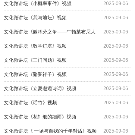
文化微讲坛《小概率事件》视频
2025-09-06
文化微讲坛《我与地坛》视频
2025-09-06
文化微讲坛《微积分之争——牛顿莱布尼大
2025-09-06
战》视频
文化微讲坛《数学灯塔》视频
2025-09-06
文化微讲坛《三门问题》视频
2025-09-06
文化微讲坛《骆驼祥子》视频
2025-09-06
文化微讲坛《立夏邂逅诗词》视频
2025-09-06
文化微讲坛《话竹》视频
2025-09-06
文化微讲坛《花针般的细雨》视频
2025-09-06
文化微讲坛《 一场与自我的千年对话》视频
2025-09-06