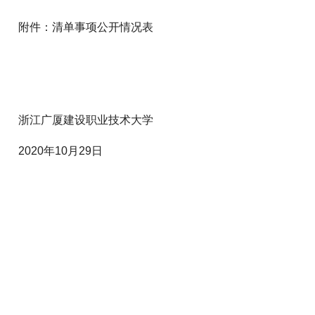
附件：清单事项公开情况表
浙江广厦建设职业技术大学
2020年10月29日