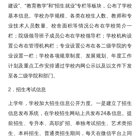
建设”、“教育教学”和“招生就业”专栏等板块，公布了学校
基本信息。学校办学规模、各类在校生人数、教师和专
业技术人员数量、校舍面积等情况公布在学校简介一
栏；院级领导班子成员公布在学校领导栏；学校机构设
置公布在管理机构栏；专业设置公布在各二级学院的专
业设置一栏；学校各项规章制度、发展规划、年度工作
计划及重点工作安排通过学校内网公示以及以文件下发
至各二级学院和部门。
2．招生考试信息
上学年，学校加大招生信息公开力度。一是建立了招生
信息发布系统，在学校招生网站上共发布24条信息。提
前招生、专升本、高职扩招、单独考试招生、艺术类招
生、本科招生、普通类招生期间，每天在微信平台上同