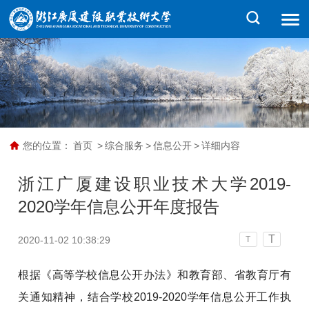
您的位置：
首页
>
综合服务
>
信息公开
>
详细内容
浙江广厦建设职业技术大学2019-
2020学年信息公开年度报告
T
2020-11-02 10:38:29
T
根据《高等学校信息公开办法》和教育部、省教育厅有
关通知精神，结合学校2019-2020学年信息公开工作执