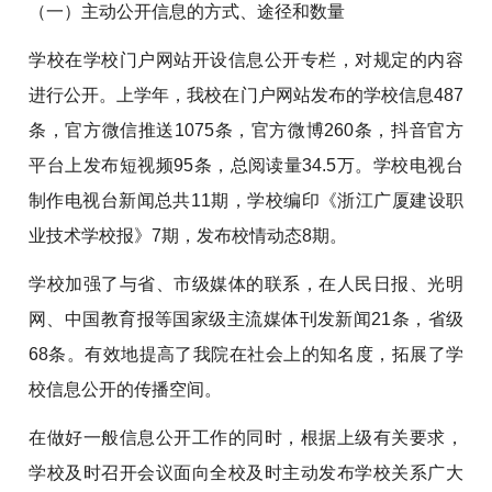
（一）主动公开信息的方式、途径和数量
学校在学校门户网站开设信息公开专栏，对规定的内容
进行公开。上学年，我校在门户网站发布的学校信息487
条，官方微信推送1075条，官方微博260条，抖音官方
平台上发布短视频95条，总阅读量34.5万。学校电视台
制作电视台新闻总共11期，学校编印《浙江广厦建设职
业技术学校报》7期，发布校情动态8期。
学校加强了与省、市级媒体的联系，在人民日报、光明
网、中国教育报等国家级主流媒体刊发新闻21条，省级
68条。有效地提高了我院在社会上的知名度，拓展了学
校信息公开的传播空间。
在做好一般信息公开工作的同时，根据上级有关要求，
学校及时召开会议面向全校及时主动发布学校关系广大