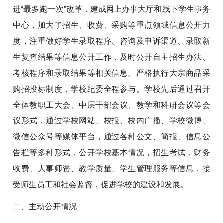
进“最多跑一次”改革，建成网上办事大厅和线下学生事务
中心，加大了招生、收费、采购等重点领域信息公开力
度，注重做好学生录取程序、咨询及申诉渠道、录取新
生复查结果等信息公开工作，及时公开自主招生办法、
考核程序和录取结果等相关信息。严格执行大宗商品采
购招投标制度，学校纪委全程参与。学校先后通过召开
全体教职工大会、中层干部会议、教学和科研会议等会
议形式，通过学校网站、校报、校内广播、学校微博、
微信公众号等媒体平台，通过各种公文、简报、信息公
告栏等多种形式，公开学校基本情况，招生考试，财务
收费、人事师资、教学质量、学生管理服务等信息，接
受师生员工和社会监督，促进学校的建设和发展。
二、主动公开情况