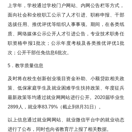
上学年，学校通过学校门户网站、内网公告栏等方式，
面向社会和全校职工公示了人才引进、职称申报、干部
选拔任用、推优评优等组织人事事项。期间，在各类纸
质、网络媒体公示公开人才引进公告，专业技术职务任
职资格申报1批次；公示年度考核及各类推优评优1批
次
；公开干部任免信息6批次。
5．教学质量信息
及时将在校生创新创业项目资金补助、小额贷款相关政
策、低保家庭学生及就业困难学生扶持政策、年度征兵
最新政策等均通过就业网网站进行公开。2020届毕业生
2899人，就业率83.79%（截止到8月31日）。
以上信息通过就业网网站、就业微信平台中的就业动态
进行了公布，同时也向省教育厅上报了相关数据。