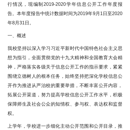
行情况，现编制2019-2020学年信息公开工作年度报
告。本年度报告中统计数据时间为2019年9月1日至2020
年8月31日。
一、概述
我校坚持以深入学习习近平新时代中国特色社会主义思
想为指引，全面贯彻党的十九大精神和全国教育大会精
神，严格落实各级关于信息公开工作的指示要求，紧紧
围绕立德树人的根本任务，始终坚持把深化学校信息公
开作为推进从严治校的重要举措，不断丰富公开内容，
拓展公开渠道，努力提高学校信息公开工作水平，积极
保障师生及社会公众的知情权、参与权、表达权和监督
权。
上学年，学校进一步细化主动公开范围和公开目录，推