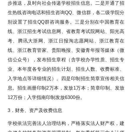
步推送，及时向社会传递学校招生信息。二是开通了招
生热线咨询电话和招生咨询QQ、微信群，各二级学院分
别设置了招生QQ群咨询服务。三是分别在中国教育在
线、浙江招生考试信息网、省教育考试院网站、阳光高
考、腾讯大浙网、浙江日报淘志愿网站、浙江教育在
线、浙江教育管家、贵阳晚报、安徽青年报等媒体（微
信公众号），发布招生章程（含学校办学性质、招生专
业、本年度各专业的招生计划、招生人数、收费标准、
入学地点等详细情况）。四是印制招生简章宣传相关信
息。招生画册印制2万本，发放1万本；简章印制、发放
12万份；入学指南印制发放6300份。
3．财务、资产及收费信息
学校依法完善法人治理结构，严格落实法人财产权，建