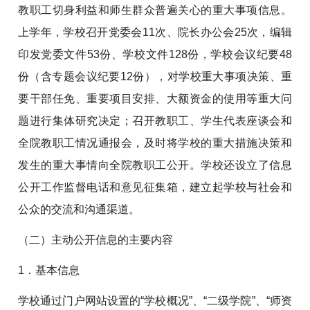
教职工切身利益和师生群众普遍关心的重大事项信息。
上学年，学校召开党委会11次、院长办公会25次，编辑
印发党委文件53份、学校文件128份，学校会议纪要48
份（含专题会议纪要12份），对学校重大事项决策、重
要干部任免、重要项目安排、大额资金的使用等重大问
题进行集体研究决定；召开教职工、学生代表座谈会和
全院教职工情况通报会，及时将学校的重大措施决策和
发生的重大事情向全院教职工公开。学校还设立了信息
公开工作监督电话和意见征集箱，建立起学校与社会和
公众的交流和沟通渠道。
（二）主动公开信息的主要内容
1．基本信息
学校通过门户网站设置的“学校概况”、“二级学院”、“师资