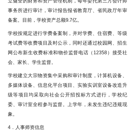
立健全的财务和资产管理机制，每年委托第三方会计师
事务所进行审计，审计报告报省教育厅、省民政厅年审
备案。目前，学校资产总额9.7亿。
学校按规定进行学费备案制，并对学费、住宿费、等级
考试费等收费项目及时公示，同时还通过校园网、招生
网公布新生收费标准和物价监督电话（12358）接受社
会、家长、学生监督。
学校建立大宗物资集中采购和审计制度，计算机设备、
多媒体设备、信息化平台项目、实验实训室设备改造升
级等项目均采取向社会公开招投标方式进行，学校纪
委、审计室全程参与监督。上学年，未发生违纪违规现
象。
4．人事师资信息