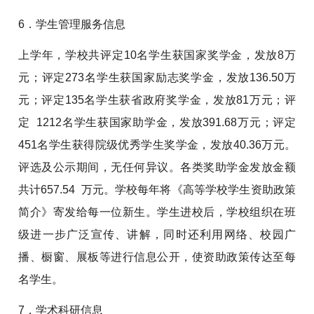
6．学生管理服务信息
上学年，学校共评定10名学生获国家奖学金，发放8万
元；评定273名学生获国家励志奖学金，发放136.50万
元；评定135名学生获省政府奖学金，发放81万元；评
定 1212名学生获国家助学金，发放391.68万元；评定
451名学生获得院级优秀学生奖学金，发放40.36万元。
评选及公示期间，无任何异议。各类奖助学金发放金额
共计657.54 万元。学校每年将《高等学校学生资助政策
简介》寄发给每一位新生。学生进校后，学校组织在班
级进一步广泛宣传、讲解，同时还利用网络、校园广
播、橱窗、展板等进行信息公开，使资助政策传达至每
名学生。
7．学术科研信息