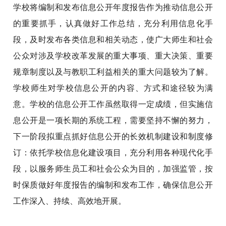
学校将编制和发布信息公开年度报告作为推动信息公开
的重要抓手，认真做好工作总结，充分利用信息化手
段，及时发布各类信息和相关动态，使广大师生和社会
公众对涉及学校改革发展的重大事项、重大决策、重要
规章制度以及与教职工利益相关的重大问题较为了解。
学校师生对学校信息公开的内容、方式和途径较为满
意。学校的信息公开工作虽然取得一定成绩，但实施信
息公开是一项长期的系统工程，需要坚持不懈的努力，
下一阶段拟重点抓好信息公开的长效机制建设和制度修
订：依托学校信息化建设项目，充分利用各种现代化手
段，以服务师生员工和社会公众为目的，加强监管，按
时保质做好年度报告的编制和发布工作，确保信息公开
工作深入、持续、高效地开展。