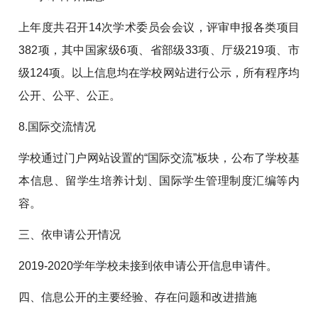
上年度共召开14次学术委员会会议，评审申报各类项目
382项，其中国家级6项、省部级33项、厅级219项、市
级124项。以上信息均在学校网站进行公示，所有程序均
公开、公平、公正。
8.国际交流情况
学校通过门户网站设置的“国际交流”板块，公布了学校基
本信息、留学生培养计划、国际学生管理制度汇编等内
容。
三、依申请公开情况
2019-2020学年学校未接到依申请公开信息申请件。
四、信息公开的主要经验、存在问题和改进措施