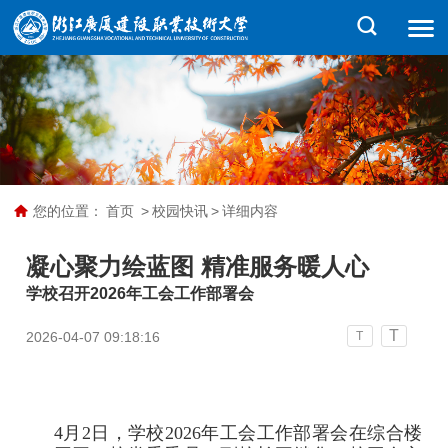
您的位置：
首页
>
校园快讯
>
详细内容
凝心聚力绘蓝图 精准服务暖人心
学校召开2026年工会工作部署会
T
2026-04-07 09:18:16
T
4月2日，学校2026年工会工作部署会在综合楼