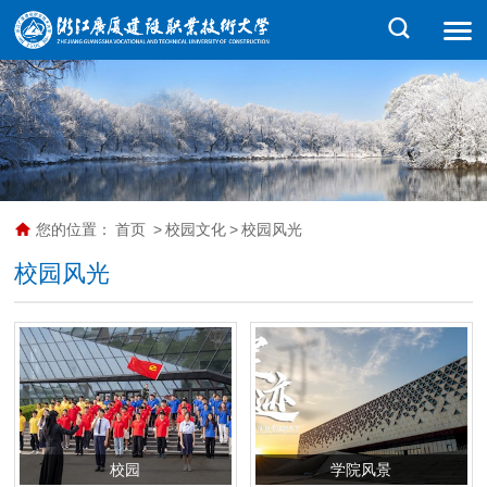
您的位置：
首页
>
校园文化
>
校园风光
校园风光
校园
学院风景