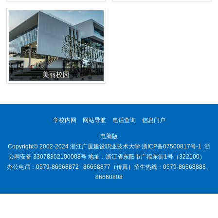
美丽校园
学校内网
网站导航
电话查询
信息门户
电脑版
Copyright© 2002-2024 浙江广厦建设职业技术大学
浙ICP备07500817号-1
浙
公网安备 33078302100008号
地址：浙江省东阳市广福东街1号（322100）
办公电话：0579-86668872 86668877（传真）招生热线：0579-86668888、
86660808