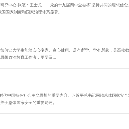
研究中心 执笔：王士龙 党的十九届四中全会将“坚持共同的理想信念
国国家制度和国家治理体系显著...
如何让大学生能够安心宅家、身心健康、居有所学、学有所获，是高校教
想政治教育工作者，更要及...
新时代中国特色社会主义思想的重要内容。习近平总书记围绕总体国家安全
于总体国家安全的重要论述。...