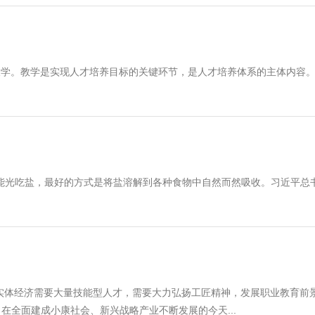
学。教学是实现人才培养目标的关键环节，是人才培养体系的主体内容
光吃盐，最好的方式是将盐溶解到各种食物中自然而然吸收。习近平总
体经济需要大量技能型人才，需要大力弘扬工匠精神，发展职业教育前
在全面建成小康社会、新兴战略产业不断发展的今天...