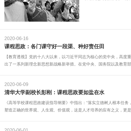
2020-06-16
课程思政：各门课守好一段渠、种好责任田
【教育透视】党的十八大以来，以习近平同志为核心的党中央，高度
出了一系列新理念新思想新战略新举措。在党中央、国务院以及教育部相
2020-06-09
清华大学副校长彭刚：课程思政要如盐在水
《高等学校课程思政建设指导纲要》中指出：“落实立德树人根本任务
塑造正确的世界观、人生观、价值观，这是人才培养的应有之义，更是必
2020-06-01