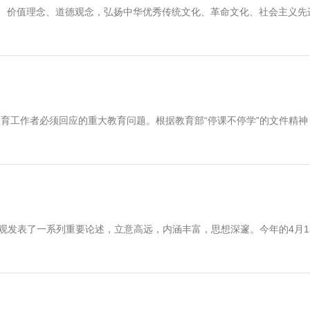
、价值理念、道德观念，弘扬中华优秀传统文化、革命文化、社会主义先
育工作者必须回应的重大教育问题。根据教育部“停课不停学”的文件精神
观发表了一系列重要论述，立意高远，内涵丰富，思想深邃。今年的4月1