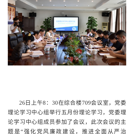
26日上午8：30在综合楼709会议室，党委
理论学习中心组举行五月份理论学习，党委理
论学习中心组成员参加了会议，此次会议的主
题是“强化党风廉政建设，推进全面从严治