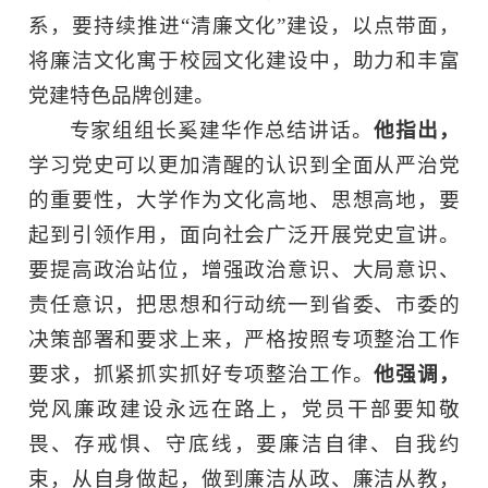
系，要持续推进“清廉文化”建设，以点带面，
将廉洁文化寓于校园文化建设中，助力和丰富
党建特色品牌创建。
专家组组长奚建华作总结讲话。
他指出，
学习党史可以更加清醒的认识到全面从严治党
的重要性，大学作为文化高地、思想高地，要
起到引领作用，面向社会广泛开展党史宣讲。
要提高政治站位，增强政治意识、大局意识、
责任意识，把思想和行动统一到省委、市委的
决策部署和要求上来，严格按照专项整治工作
要求，抓紧抓实抓好专项整治工作。
他强调，
党风廉政建设永远在路上，党员干部要知敬
畏、存戒惧、守底线，要廉洁自律、自我约
束，从自身做起，做到廉洁从政、廉洁从教，