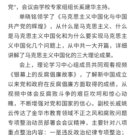
党”，会议由学校专家组组长奚建华主持。
单晓铭领学了《马克思主义中国化与中国
共产党的辉煌》，从什么是马克思主义、什么
是马克思主义中国化和为什么要实现马克思主
义中国化几个问题上，从中共一大开篇，详细
讲解了马克思主义中国化的三大理论成果。
会上，理论学习中心组成员共同观看视频
《银幕上的反腐倡廉故事》，了解新中国成立
以来党和政府在反腐倡廉方面取得的成绩，从
视频中体会反腐败斗争的艰巨坎坷和惊心动
魄，不断增强对党和国家的信心。副校长戚姚
云传达了金华市教育领域不正之风和腐败问题
专项整治动员部署会会议精神，主要针对八项
重点整治内容：一是违反政治纪律专项整治；