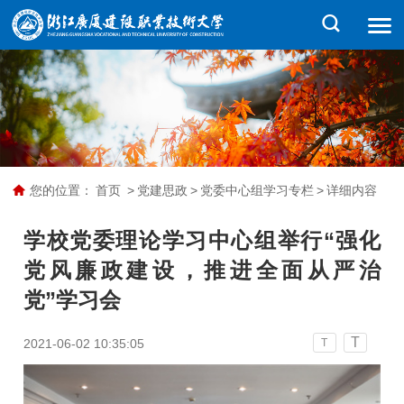
您的位置：
首页
>
党建思政
>
党委中心组学习专栏
>
详细内容
学校党委理论学习中心组举行“强化
党风廉政建设，推进全面从严治
党”学习会
T
2021-06-02 10:35:05
T