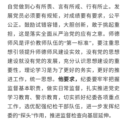
自觉做到心有所畏、言有所戒、行有所止。发
展党员必须要有规矩，对成绩要有要求，公平
公正。鼓励试错容错，大胆创新，敢于挑起重
担，这是落实全面从严治党的应有之意。师德
师风是评价教师队伍的“第一标准”，要注重思
想引领提升师德师风建设实效，没有党的思想
建设就没有党的发展，充分认识思想建设的重
要性，理论学习是为了更好的务实，更好的推
进工作，统一思想。
他要求，
纪委要牢牢把握
监督基本职责，做实日常监督，扎实推进党史
学习教育、警示教育，切实抓好纪委各项重点
工作，选优配强纪检干部队伍，进一步发挥纪
委的“探头”作用，推进监督检查向基层延伸。