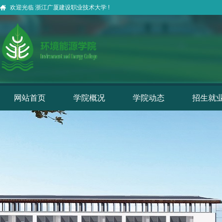
欢迎光临 浙江广厦建设职业技术大学 !
网站首页
学院概况
学院动态
招生就