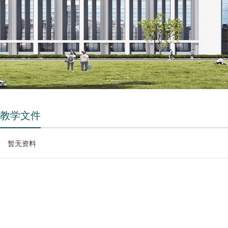
教学文件
暂无资料