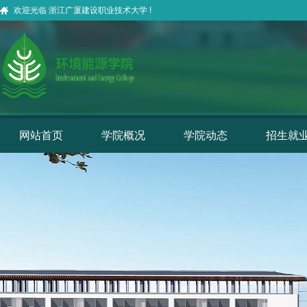
欢迎光临 浙江广厦建设职业技术大学 !
网站首页
学院概况
学院动态
招生就