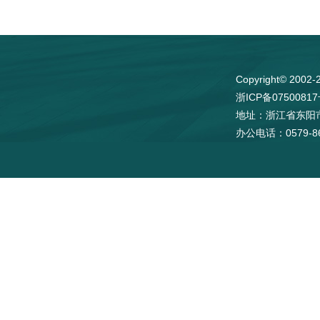
Copyright© 
浙ICP备0750081
地址：浙江省东阳
办公电话：0579-86