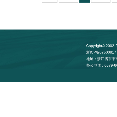
Copyright© 
浙ICP备0750081
地址：浙江省东阳
办公电话：0579-86