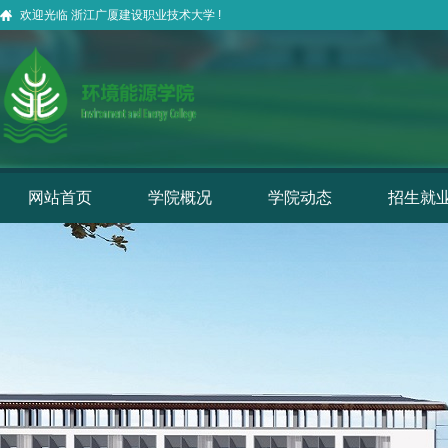
欢迎光临 浙江广厦建设职业技术大学 !
网站首页
学院概况
学院动态
招生就