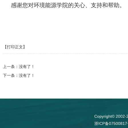
感谢您对环境能源学院的关心、支持和帮助。
【打印正文】
上一条：没有了！
下一条：没有了！
Copyright© 
浙ICP备0750081