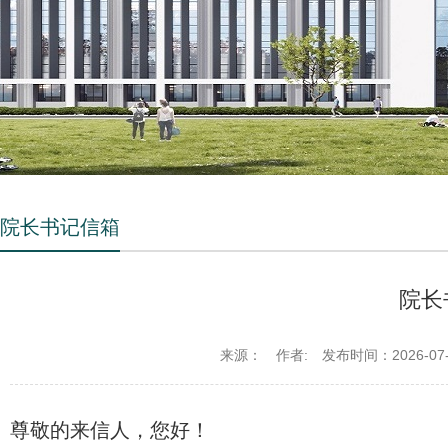
院长书记信箱
院长
来源：
作者:
发布时间：2026-07-
尊敬的来信人，您好！