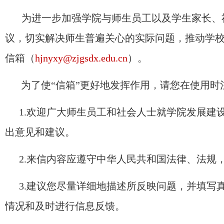
为进一步加强学院与师生员工以及学生家长、
议，切实解决师生普遍关心的实际问题，推动学
信箱（
hjnyxy@zjgsdx.edu.cn
）。
为了使“信箱”更好地发挥作用，请您在使用时
1.欢迎广大师生员工和社会人士就学院发展建
出意见和建议。
2.来信内容应遵守中华人民共和国法律、法规
3.建议您尽量详细地描述所反映问题，并填写
情况和及时进行信息反馈。