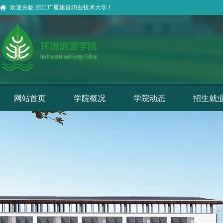
欢迎光临 浙江广厦建设职业技术大学 !
网站首页
学院概况
学院动态
招生就