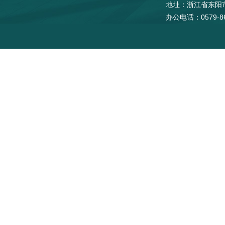
地址：浙江省东阳
办公电话：0579-86